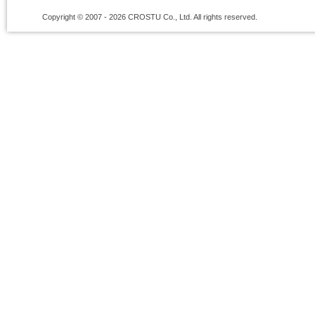
Copyright © 2007 - 2026 CROSTU Co., Ltd. All rights reserved.