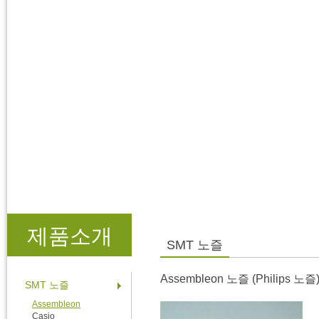
제품소개
SMT 노즐
Assembleon 노즐 (Philips 노즐
SMT 노즐
Assembleon
Casio