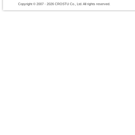
Copyright © 2007 - 2026 CROSTU Co., Ltd. All rights reserved.