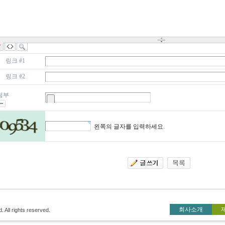
링크 #1
링크 #2
첨부
왼쪽의 글자를 입력하세요.
회사소개
All rights reserved.