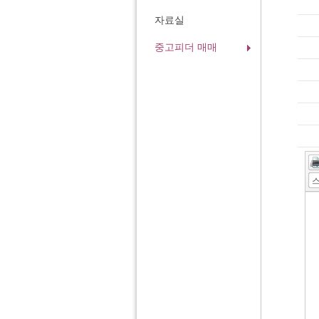
자료실
중고피더 매매