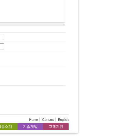
Home
Contact
English
제품소개
기술개발
고객지원