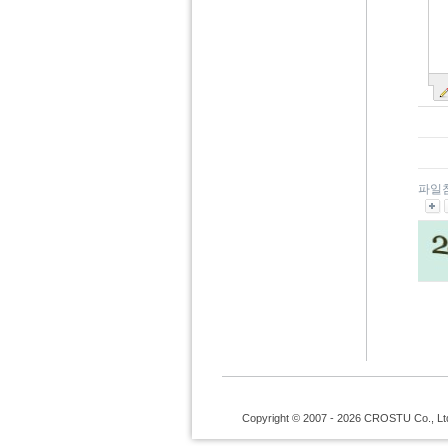
파일
Copyright © 2007 - 2026 CROSTU Co., Ltd. 