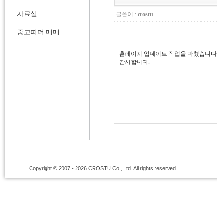
자료실
글쓴이 :
crostu
중고피더 매매
홈페이지 업데이트 작업을 마쳤습니다.
감사합니다.
Copyright © 2007 - 2026 CROSTU Co., Ltd. All rights reserved.