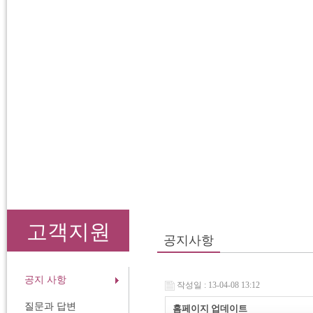
고객지원
공지사항
공지 사항
작성일 : 13-04-08 13:12
질문과 답변
홈페이지 업데이트