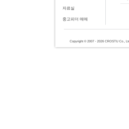
자료실
중고피더 매매
Copyright © 2007 - 2026 CROSTU Co., Ltd. 