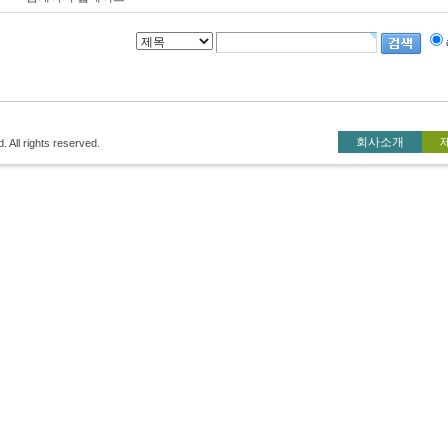
회사소개
All rights reserved.